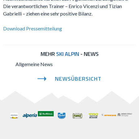
Die verantwortlichen Trainer – Enrico Vicenzi und Tizian
Gabrielli – ziehen eine sehr positive Bilanz.
Download Pressemitteilung
MEHR
SKI ALPIN
- NEWS
Allgemeine News
NEWSÜBERSICHT