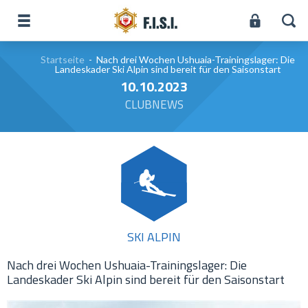
Startseite
-
Nach drei Wochen Ushuaia-Trainingslager: Die
Landeskader Ski Alpin sind bereit für den Saisonstart
10.10.2023
CLUBNEWS
SKI ALPIN
Nach drei Wochen Ushuaia-Trainingslager: Die
Landeskader Ski Alpin sind bereit für den Saisonstart