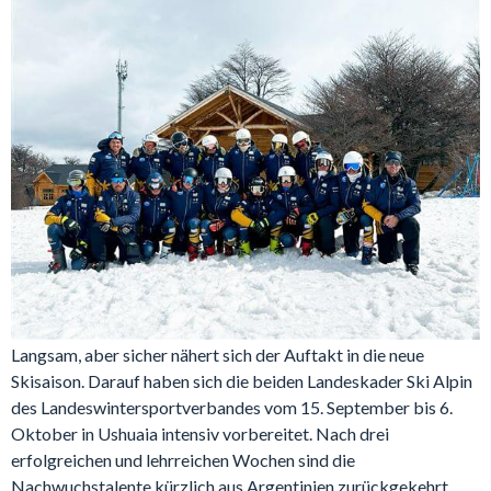
Langsam, aber sicher nähert sich der Auftakt in die neue
Skisaison. Darauf haben sich die beiden Landeskader Ski Alpin
des Landeswintersportverbandes vom 15. September bis 6.
Oktober in Ushuaia intensiv vorbereitet. Nach drei
erfolgreichen und lehrreichen Wochen sind die
Nachwuchstalente kürzlich aus Argentinien zurückgekehrt.