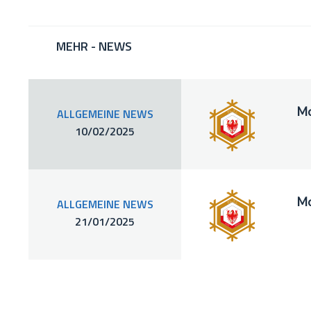
MEHR - NEWS
Mo
ALLGEMEINE NEWS
10/02/2025
Mo
ALLGEMEINE NEWS
21/01/2025