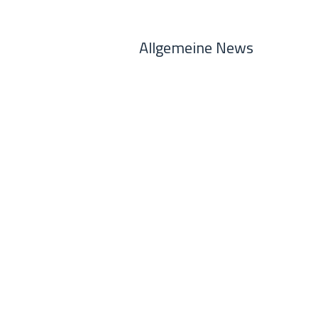
Allgemeine News