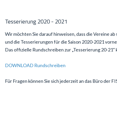
Tesserierung 2020 - 2021
Wir möchten Sie darauf hinweisen, dass die Vereine ab s
und die Tesserierungen für die Saison 2020-2021 vor
Das offizielle Rundschreiben zur „Tesserierung 20-21“ 
DOWNLOAD Rundschreiben
Für Fragen können Sie sich jederzeit an das Büro der FI