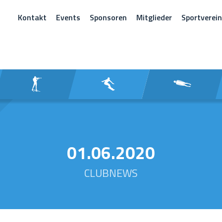
Kontakt
Events
Sponsoren
Mitglieder
Sportverei
CHEN
01.06.2020
CLUBNEWS