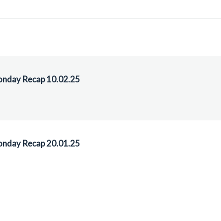
nday Recap 10.02.25
nday Recap 20.01.25