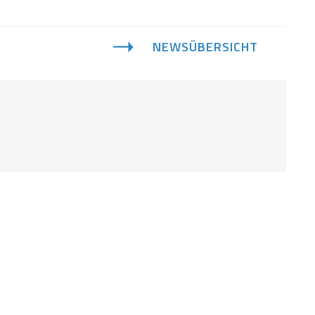
NEWSÜBERSICHT