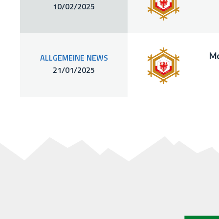
10/02/2025
Mo
ALLGEMEINE NEWS
21/01/2025