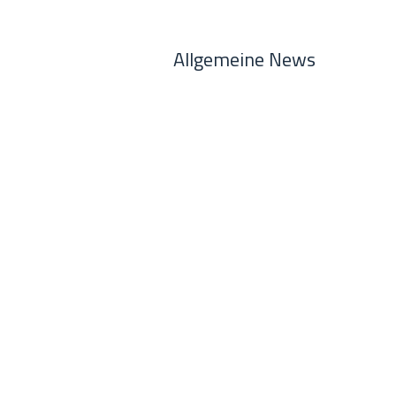
Allgemeine News