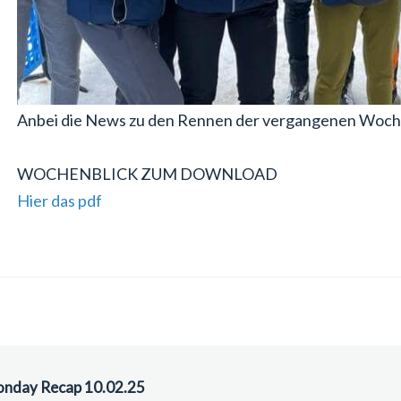
Anbei die News zu den Rennen der vergangenen Woch
WOCHENBLICK ZUM DOWNLOAD
Hier das pdf
nday Recap 10.02.25