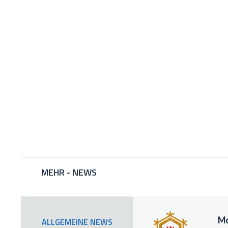
MEHR - NEWS
Mo
ALLGEMEINE NEWS