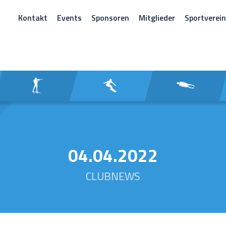
Kontakt
Events
Sponsoren
Mitglieder
Sportverei
CHEN
04.04.2022
CLUBNEWS