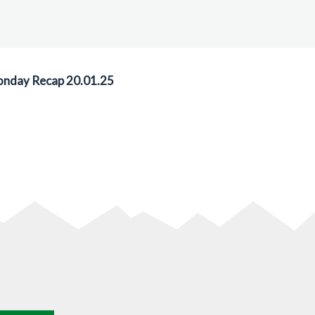
nday Recap 20.01.25