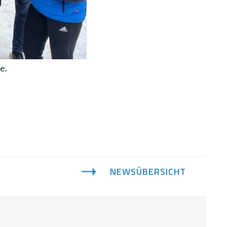
e.
NEWSÜBERSICHT