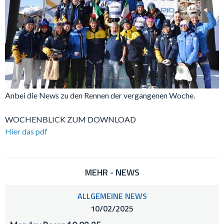
Anbei die News zu den Rennen der vergangenen Woche.
WOCHENBLICK ZUM DOWNLOAD
Hier das pdf
MEHR - NEWS
ALLGEMEINE NEWS
10/02/2025