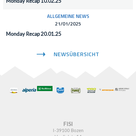
Monday Recap 10.02.25
ALLGEMEINE NEWS
21/01/2025
Monday Recap 20.01.25
NEWSÜBERSICHT
FISI
I-39100 Bozen