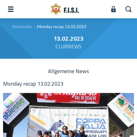
Startseite
-
Monday recap 13.02.2023
13.02.2023
CLUBNEWS
Allgemeine News
Monday recap 13.02.2023