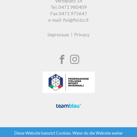
Verdiplatz 14
Tel. 0471 980409
Fax 0471 975647
e-mail: fisi@fisi.bz.it
Impressum
Privacy
Diese Website benutzt Cookies. Wenn du die Website weiter