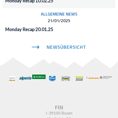
Monday Recap 10.02.25
ALLGEMEINE NEWS
21/01/2025
Monday Recap 20.01.25
NEWSÜBERSICHT
FISI
I-39100 Bozen