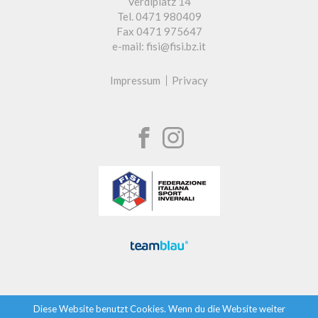
Verdiplatz 14
Tel. 0471 980409
Fax 0471 975647
e-mail: fisi@fisi.bz.it
Impressum
Privacy
Diese Website benutzt Cookies. Wenn du die Website weiter