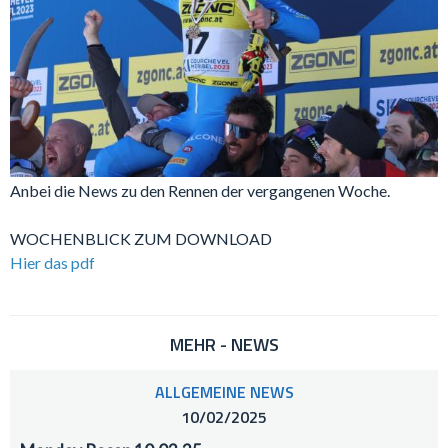
Anbei die News zu den Rennen der vergangenen Woche.
WOCHENBLICK ZUM DOWNLOAD
Hier das pdf
MEHR - NEWS
ALLGEMEINE NEWS
10/02/2025