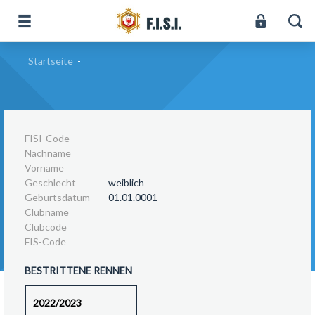
Startseite
-
FISI-Code
Nachname
Vorname
Geschlecht
weiblich
Geburtsdatum
01.01.0001
Clubname
Clubcode
FIS-Code
BESTRITTENE RENNEN