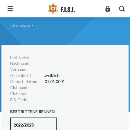
Startseite
-
FISI-Code
Nachname
Vorname
Geschlecht
weiblich
Geburtsdatum
01.01.0001
Clubname
Clubcode
FIS-Code
BESTRITTENE RENNEN