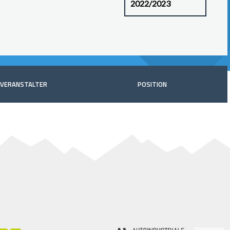
VERANSTALTER
POSITION