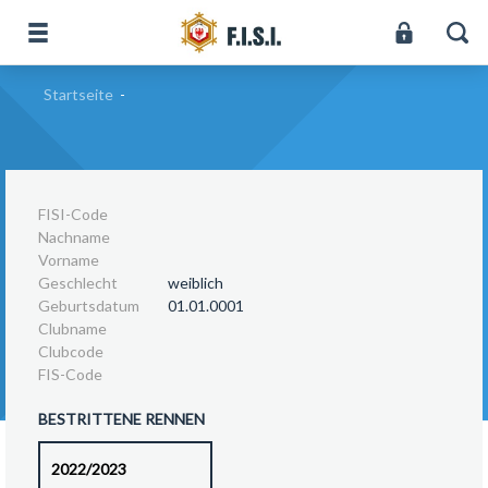
Startseite
-
FISI-Code
Nachname
Vorname
Geschlecht
weiblich
Geburtsdatum
01.01.0001
Clubname
Clubcode
FIS-Code
BESTRITTENE RENNEN