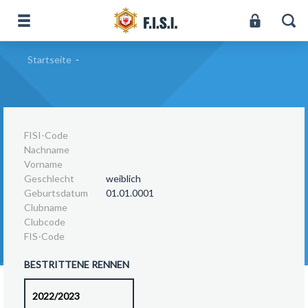
Startseite
-
FISI-Code
Nachname
Vorname
Geschlecht
weiblich
Geburtsdatum
01.01.0001
Clubname
Clubcode
FIS-Code
BESTRITTENE RENNEN