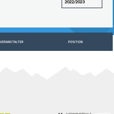
VERANSTALTER
POSITION