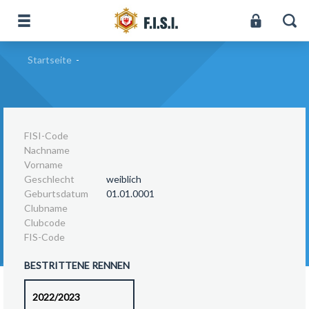
Startseite
-
FISI-Code
Nachname
Vorname
Geschlecht
weiblich
Geburtsdatum
01.01.0001
Clubname
Clubcode
FIS-Code
BESTRITTENE RENNEN