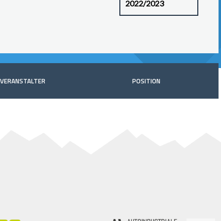
VERANSTALTER
POSITION