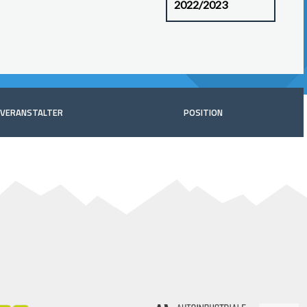
VERANSTALTER
POSITION