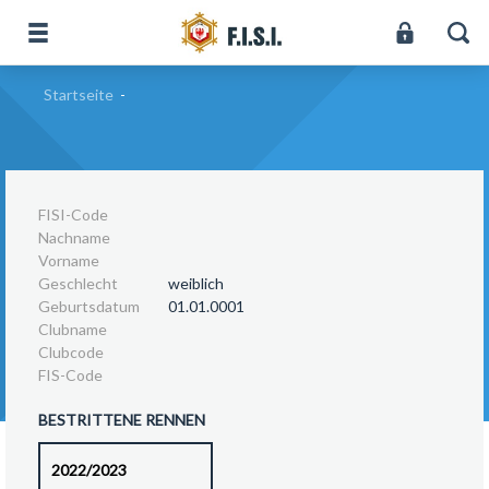
Startseite
-
FISI-Code
Nachname
Vorname
Geschlecht
weiblich
Geburtsdatum
01.01.0001
Clubname
Clubcode
FIS-Code
BESTRITTENE RENNEN