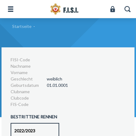
Startseite
-
FISI-Code
Nachname
Vorname
Geschlecht
weiblich
Geburtsdatum
01.01.0001
Clubname
Clubcode
FIS-Code
BESTRITTENE RENNEN