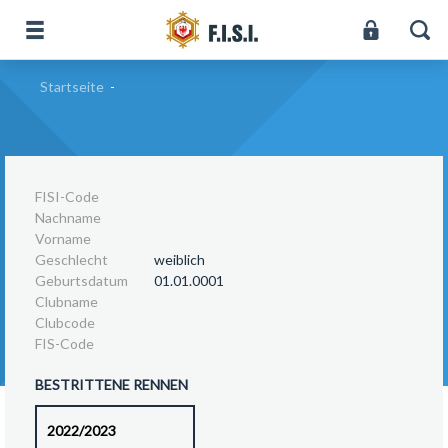
Startseite
-
FISI-Code
Nachname
Vorname
Geschlecht
weiblich
Geburtsdatum
01.01.0001
Clubname
Clubcode
FIS-Code
BESTRITTENE RENNEN