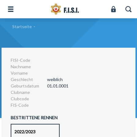
Startseite
-
FISI-Code
Nachname
Vorname
Geschlecht
weiblich
Geburtsdatum
01.01.0001
Clubname
Clubcode
FIS-Code
BESTRITTENE RENNEN