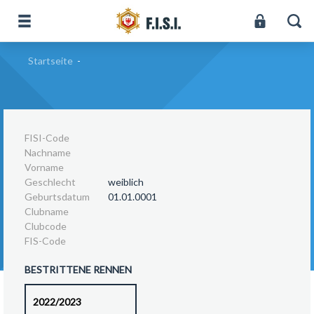
Startseite
-
FISI-Code
Nachname
Vorname
Geschlecht
weiblich
Geburtsdatum
01.01.0001
Clubname
Clubcode
FIS-Code
BESTRITTENE RENNEN