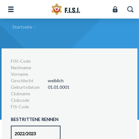
Startseite
-
FISI-Code
Nachname
Vorname
Geschlecht
weiblich
Geburtsdatum
01.01.0001
Clubname
Clubcode
FIS-Code
BESTRITTENE RENNEN