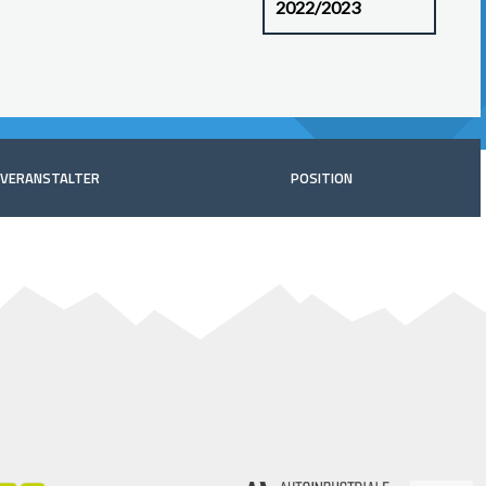
VERANSTALTER
POSITION