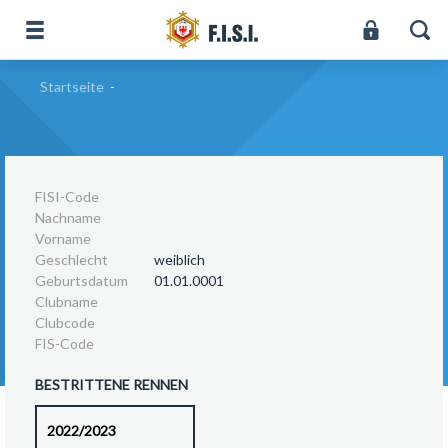
Startseite
-
FISI-Code
Nachname
Vorname
Geschlecht
weiblich
Geburtsdatum
01.01.0001
Clubname
Clubcode
FIS-Code
BESTRITTENE RENNEN