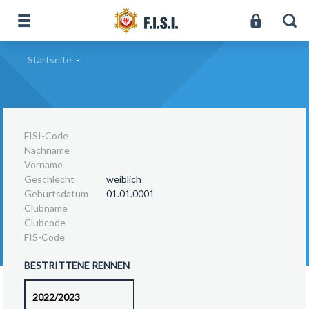
Startseite
-
FISI-Code
Nachname
Vorname
Geschlecht
weiblich
Geburtsdatum
01.01.0001
Clubname
Clubcode
FIS-Code
BESTRITTENE RENNEN