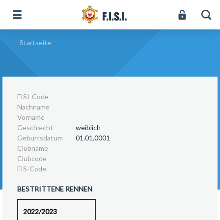
Startseite
-
FISI-Code
Nachname
Vorname
Geschlecht
weiblich
Geburtsdatum
01.01.0001
Clubname
Clubcode
FIS-Code
BESTRITTENE RENNEN