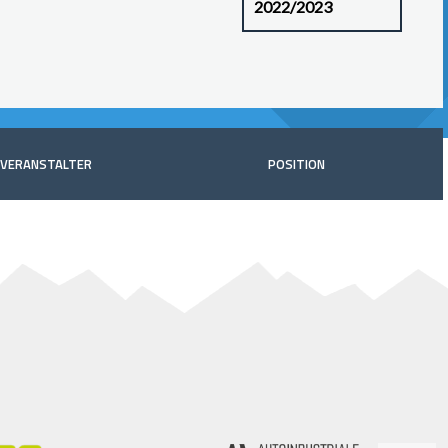
VERANSTALTER
POSITION