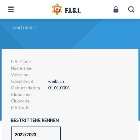
Startseite
-
FISI-Code
Nachname
Vorname
Geschlecht
weiblich
Geburtsdatum
01.01.0001
Clubname
Clubcode
FIS-Code
BESTRITTENE RENNEN