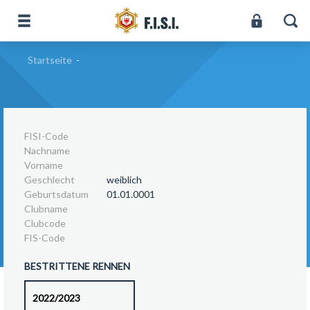
Startseite
-
FISI-Code
Nachname
Vorname
Geschlecht
weiblich
Geburtsdatum
01.01.0001
Clubname
Clubcode
FIS-Code
BESTRITTENE RENNEN