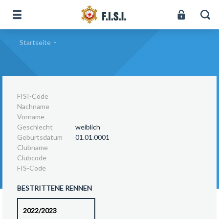
Startseite
-
FISI-Code
Nachname
Vorname
Geschlecht
weiblich
Geburtsdatum
01.01.0001
Clubname
Clubcode
FIS-Code
BESTRITTENE RENNEN