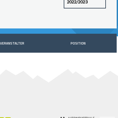
VERANSTALTER
POSITION