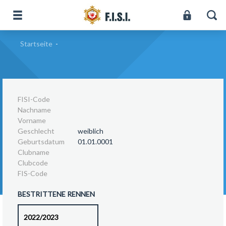
Startseite
-
FISI-Code
Nachname
Vorname
Geschlecht
weiblich
Geburtsdatum
01.01.0001
Clubname
Clubcode
FIS-Code
BESTRITTENE RENNEN