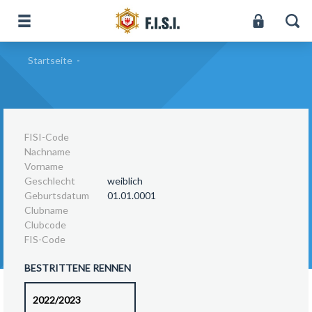
Startseite
-
FISI-Code
Nachname
Vorname
Geschlecht
weiblich
Geburtsdatum
01.01.0001
Clubname
Clubcode
FIS-Code
BESTRITTENE RENNEN