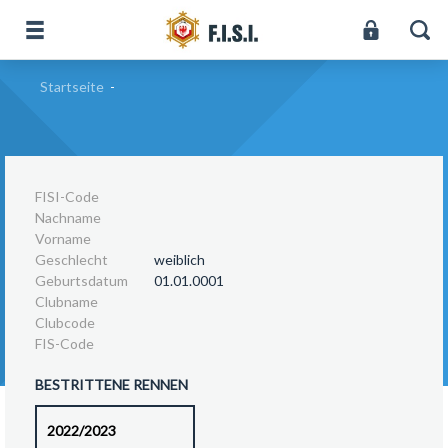
Startseite
-
FISI-Code
Nachname
Vorname
Geschlecht
weiblich
Geburtsdatum
01.01.0001
Clubname
Clubcode
FIS-Code
BESTRITTENE RENNEN