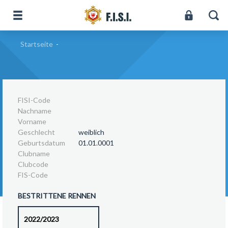
Startseite
-
FISI-Code
Nachname
Vorname
Geschlecht
weiblich
Geburtsdatum
01.01.0001
Clubname
Clubcode
FIS-Code
BESTRITTENE RENNEN