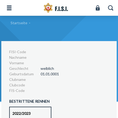
Startseite
-
FISI-Code
Nachname
Vorname
Geschlecht
weiblich
Geburtsdatum
01.01.0001
Clubname
Clubcode
FIS-Code
BESTRITTENE RENNEN