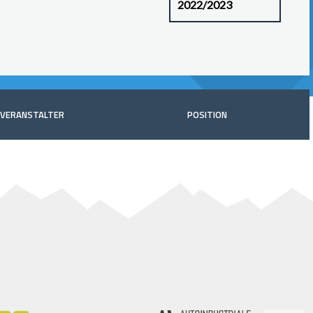
VERANSTALTER
POSITION