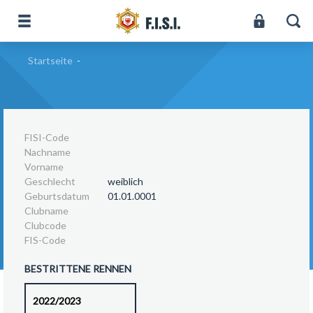
Startseite
-
FISI-Code
Nachname
Vorname
Geschlecht
weiblich
Geburtsdatum
01.01.0001
Clubname
Clubcode
FIS-Code
BESTRITTENE RENNEN