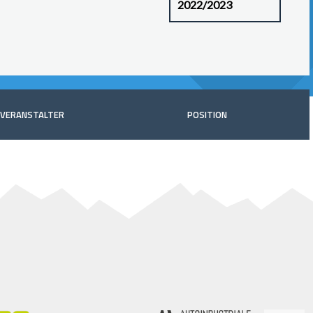
VERANSTALTER
POSITION