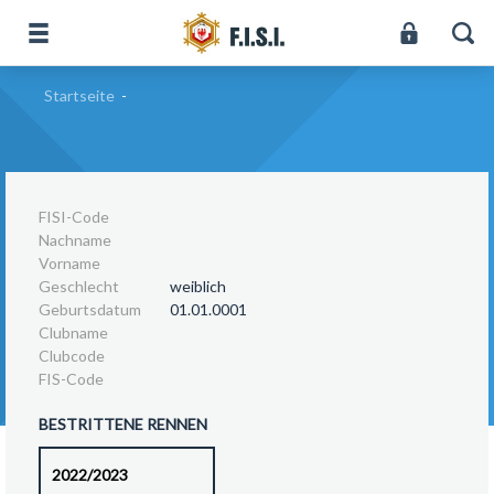
Startseite
-
FISI-Code
Nachname
Vorname
Geschlecht
weiblich
Geburtsdatum
01.01.0001
Clubname
Clubcode
FIS-Code
BESTRITTENE RENNEN