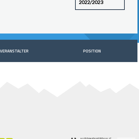
VERANSTALTER
POSITION