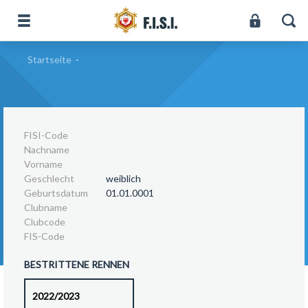
Startseite
-
FISI-Code
Nachname
Vorname
Geschlecht
weiblich
Geburtsdatum
01.01.0001
Clubname
Clubcode
FIS-Code
BESTRITTENE RENNEN