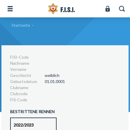
Startseite
-
FISI-Code
Nachname
Vorname
Geschlecht
weiblich
Geburtsdatum
01.01.0001
Clubname
Clubcode
FIS-Code
BESTRITTENE RENNEN