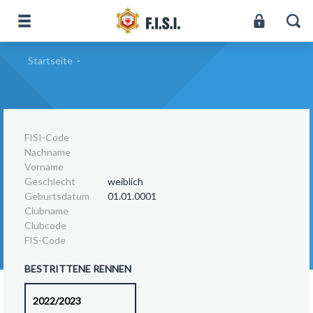
Startseite
-
FISI-Code
Nachname
Vorname
Geschlecht
weiblich
Geburtsdatum
01.01.0001
Clubname
Clubcode
FIS-Code
BESTRITTENE RENNEN