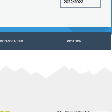
VERANSTALTER
POSITION