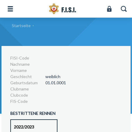
Startseite
-
FISI-Code
Nachname
Vorname
Geschlecht
weiblich
Geburtsdatum
01.01.0001
Clubname
Clubcode
FIS-Code
BESTRITTENE RENNEN