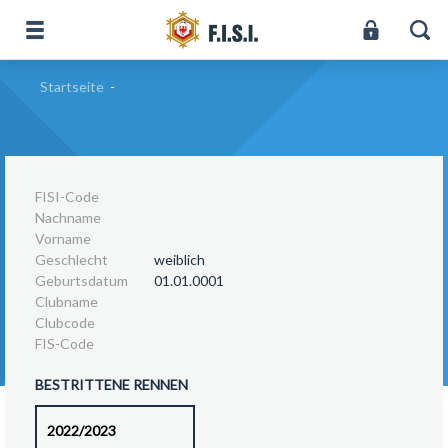
Startseite
-
FISI-Code
Nachname
Vorname
Geschlecht
weiblich
Geburtsdatum
01.01.0001
Clubname
Clubcode
FIS-Code
BESTRITTENE RENNEN