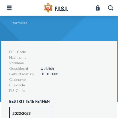
Startseite
-
FISI-Code
Nachname
Vorname
Geschlecht
weiblich
Geburtsdatum
01.01.0001
Clubname
Clubcode
FIS-Code
BESTRITTENE RENNEN