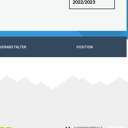
VERANSTALTER
POSITION