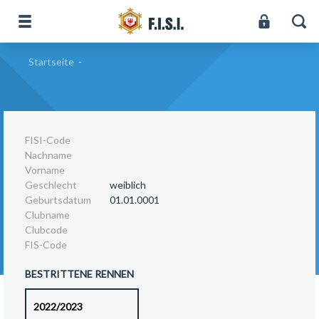
Startseite
-
FISI-Code
Nachname
Vorname
Geschlecht
weiblich
Geburtsdatum
01.01.0001
Clubname
Clubcode
FIS-Code
BESTRITTENE RENNEN