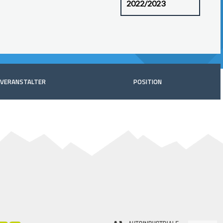
VERANSTALTER
POSITION