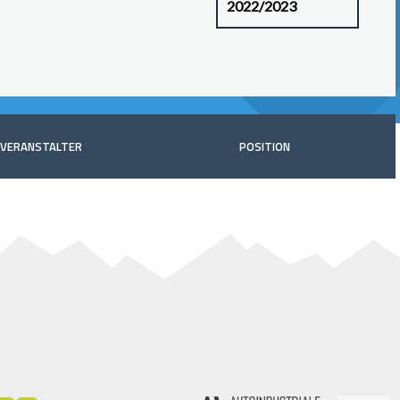
VERANSTALTER
POSITION